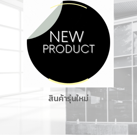
สินค้า
รุ่นใหม่