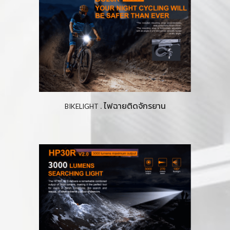
ไฟฉายติดจักรยาน
 . 
BIKELIGHT