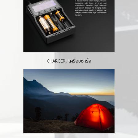
เครื่องชาร์จ
. 
CHARGER 