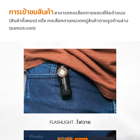
การเข้าชมสินค้า
สามารถกดเลือกตามแถบยี่ห้อด้านบน 
(สินค้าทั้งหมด) หรือ กดเลือกตามหมวดหมู่สินค้าตามรูปด้านล่าง 
(แยกประเภท)
ไฟฉาย
FLASHLIGHT
 . 