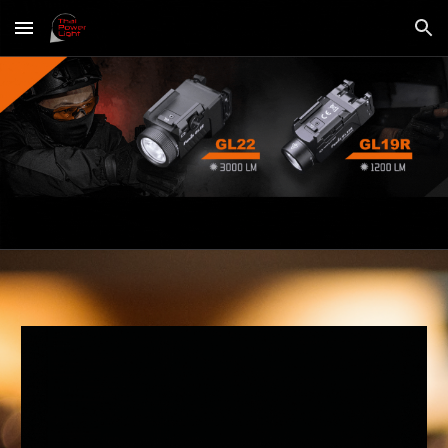
Skip to main content
Skip to navigation