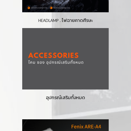
ไฟฉายคาดศีรษะ
. 
HEADLAMP
อุปกรณ์เสริมทั้งหมด