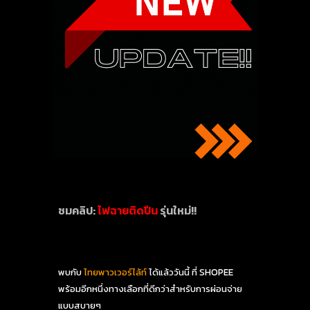
ชมคลิป:
 ไฟฉายติดปืน 
รุ่นใหม่!!
พบกับ 
ไทยพาวเวอร์ไล้ท์ 
ได้แล้ววันนี้ ที่ SHOPEE 
พร้อมอีกหนึ่งทางเลือกที่ดีกว่าสำหรับการผ่อนจ่าย 
แบบสบายๆ